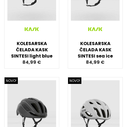
KOLESARSKA
KOLESARSKA
ČELADA KASK
ČELADA KASK
SINTESI light blue
SINTESI sea ice
84,99 €
84,99 €
NOVO!
NOVO!