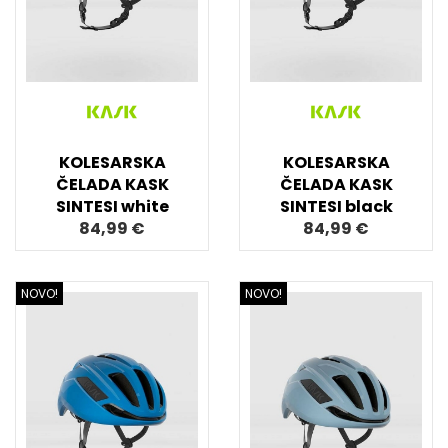
KOLESARSKA
KOLESARSKA
ČELADA KASK
ČELADA KASK
SINTESI white
SINTESI black
84,99 €
84,99 €
NOVO!
NOVO!