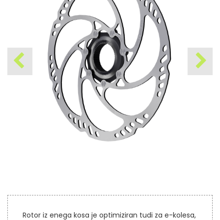
Rotor iz enega kosa je optimiziran tudi za e-kolesa,