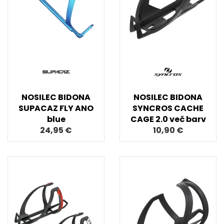
NOSILEC BIDONA
NOSILEC BIDONA
SUPACAZ FLY ANO
SYNCROS CACHE
blue
CAGE 2.0 več barv
24,95 €
10,90 €