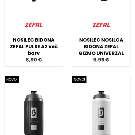
NOSILEC BIDONA
NOSILEC NOSILCA
ZEFAL PULSE A2 več
BIDONA ZEFAL
barv
GIZMO UNIVERZAL
8,90 €
9,95 €
NOVO!
NOVO!