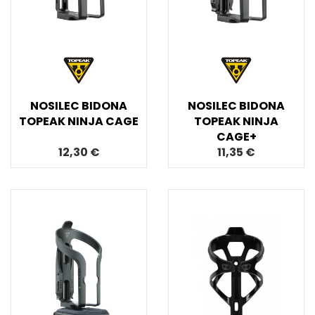
NOSILEC BIDONA
NOSILEC BIDONA
TOPEAK NINJA CAGE
TOPEAK NINJA
CAGE+
12,30 €
11,35 €