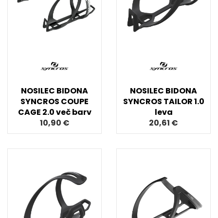
NOSILEC BIDONA
NOSILEC BIDONA
SYNCROS COUPE
SYNCROS TAILOR 1.0
CAGE 2.0 več barv
leva
10,90 €
20,61 €