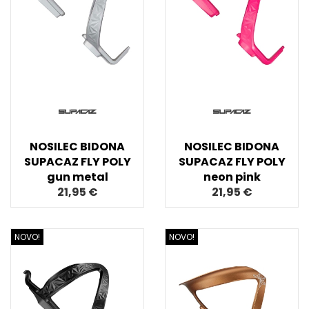
NOSILEC BIDONA
NOSILEC BIDONA
SUPACAZ FLY POLY
SUPACAZ FLY POLY
gun metal
neon pink
21,95 €
21,95 €
NOVO!
NOVO!