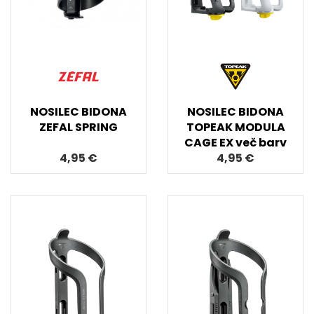
NOSILEC BIDONA
NOSILEC BIDONA
ZEFAL SPRING
TOPEAK MODULA
CAGE EX več barv
4,95 €
4,95 €