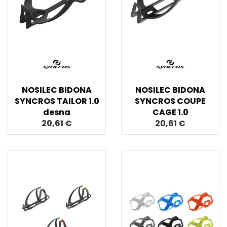
NOSILEC BIDONA
NOSILEC BIDONA
SYNCROS TAILOR 1.0
SYNCROS COUPE
desna
CAGE 1.0
20,61 €
20,61 €