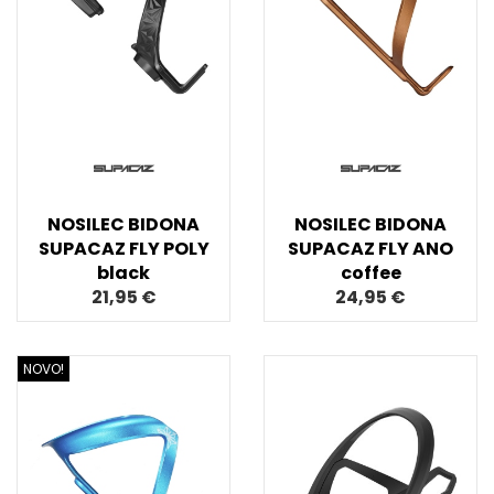
NOSILEC BIDONA
NOSILEC BIDONA
SUPACAZ FLY POLY
SUPACAZ FLY ANO
black
coffee
21,95 €
24,95 €
NOVO!