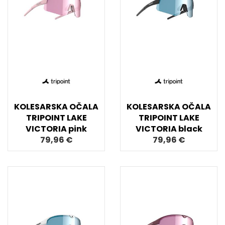
KOLESARSKA OČALA
KOLESARSKA OČALA
TRIPOINT LAKE
TRIPOINT LAKE
VICTORIA pink
VICTORIA black
79,96 €
79,96 €