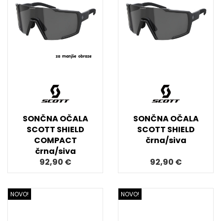
SONČNA OČALA
SONČNA OČALA
SCOTT SHIELD
SCOTT SHIELD
COMPACT
črna/siva
črna/siva
92,90 €
92,90 €
NOVO!
NOVO!