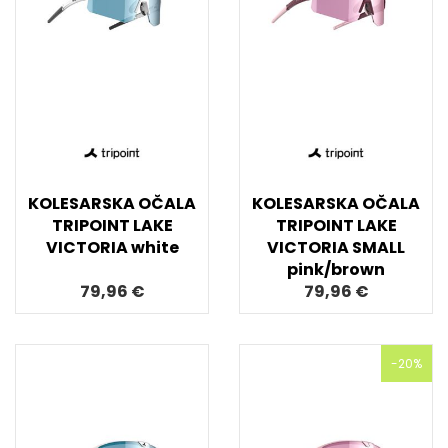
KOLESARSKA OČALA
KOLESARSKA OČALA
TRIPOINT LAKE
TRIPOINT LAKE
VICTORIA white
VICTORIA SMALL
pink/brown
79,96 €
79,96 €
-20%