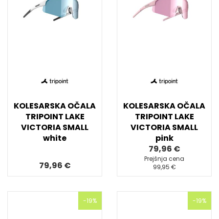
KOLESARSKA OČALA
KOLESARSKA OČALA
TRIPOINT LAKE
TRIPOINT LAKE
VICTORIA SMALL
VICTORIA SMALL
white
pink
79,96 €
Prejšnja cena
79,96 €
99,95 €
-19%
-19%