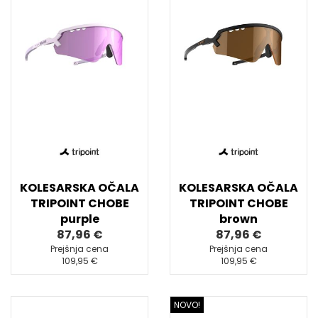
KOLESARSKA OČALA
KOLESARSKA OČALA
TRIPOINT CHOBE
TRIPOINT CHOBE
purple
brown
87,96 €
87,96 €
Prejšnja cena
Prejšnja cena
109,95 €
109,95 €
NOVO!