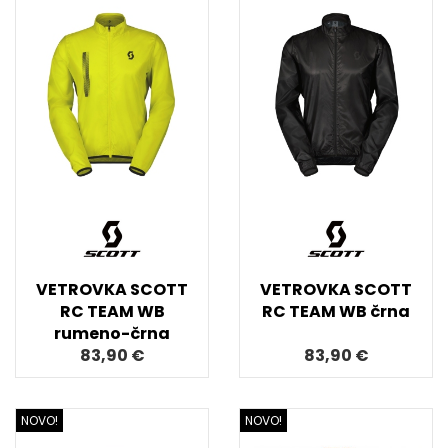
VETROVKA SCOTT
VETROVKA SCOTT
RC TEAM WB
RC TEAM WB črna
rumeno-črna
83,90 €
83,90 €
NOVO!
NOVO!