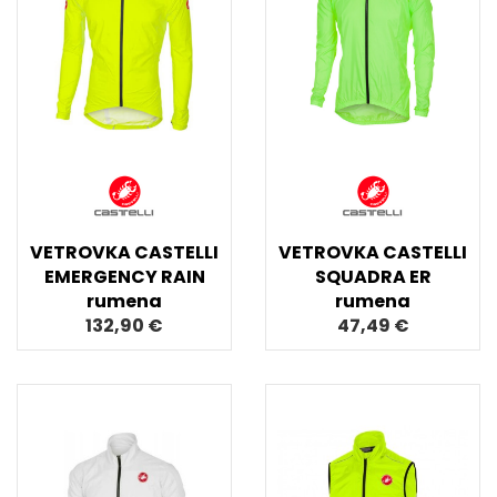
VETROVKA CASTELLI
VETROVKA CASTELLI
EMERGENCY RAIN
SQUADRA ER
rumena
rumena
132,90 €
47,49 €