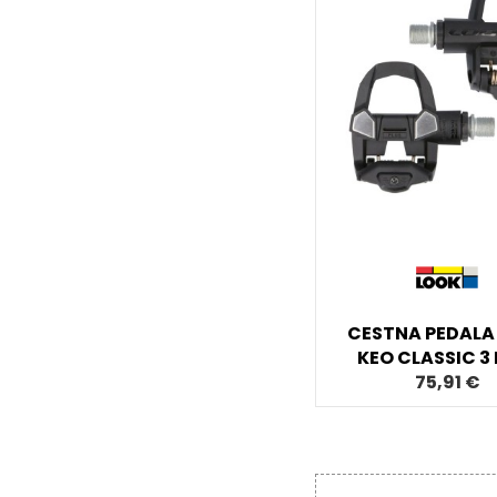
CESTNA PEDALA
KEO CLASSIC 3
75,91 €