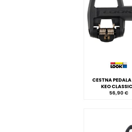
CESTNA PEDALA
KEO CLASSIC
56,90 €