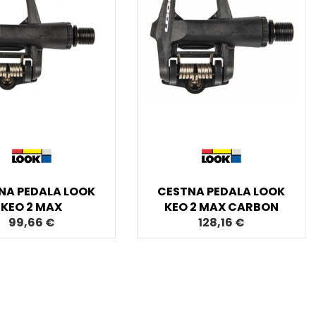
NA PEDALA LOOK
CESTNA PEDALA LOOK
KEO 2 MAX
KEO 2 MAX CARBON
99,66 €
128,16 €