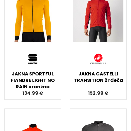
JAKNA SPORTFUL
JAKNA CASTELLI
FIANDRE LIGHT NO
TRANSITION 2 rdeča
RAIN oranžna
134,99 €
152,99 €