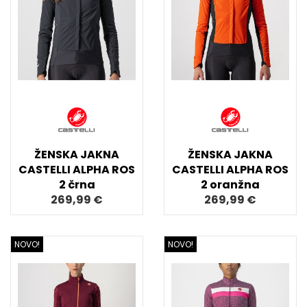
ŽENSKA JAKNA
ŽENSKA JAKNA
CASTELLI ALPHA ROS
CASTELLI ALPHA ROS
2 črna
2 oranžna
269,99 €
269,99 €
NOVO!
NOVO!