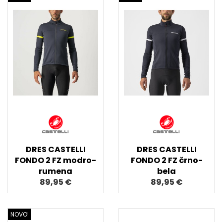
DRES CASTELLI
DRES CASTELLI
FONDO 2 FZ modro-
FONDO 2 FZ črno-
rumena
bela
89,95 €
89,95 €
NOVO!