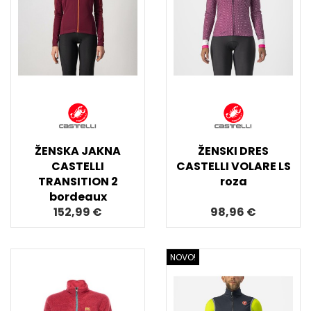
ŽENSKA JAKNA
ŽENSKI DRES
CASTELLI
CASTELLI VOLARE LS
TRANSITION 2
roza
bordeaux
152,99 €
98,96 €
NOVO!