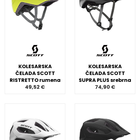
KOLESARSKA
KOLESARSKA
ČELADA SCOTT
ČELADA SCOTT
RISTRETTO rumena
SUPRA PLUS srebrna
49,52 €
74,90 €