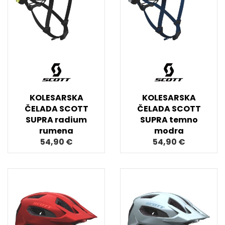
KOLESARSKA
KOLESARSKA
ČELADA SCOTT
ČELADA SCOTT
SUPRA radium
SUPRA temno
rumena
modra
54,90 €
54,90 €