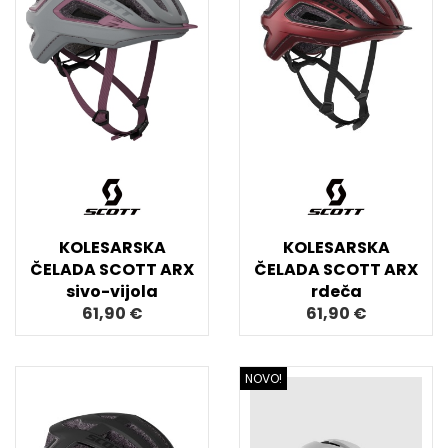
KOLESARSKA
KOLESARSKA
ČELADA SCOTT ARX
ČELADA SCOTT ARX
sivo-vijola
rdeča
61,90 €
61,90 €
NOVO!