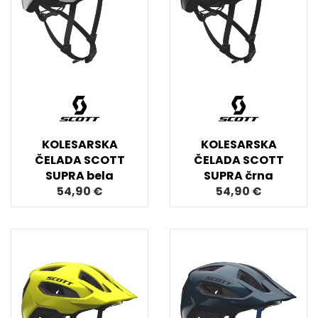
KOLESARSKA
KOLESARSKA
ČELADA SCOTT
ČELADA SCOTT
SUPRA bela
SUPRA črna
54,90 €
54,90 €