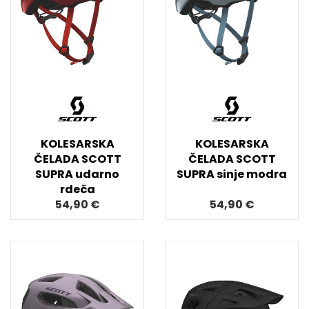
KOLESARSKA
KOLESARSKA
ČELADA SCOTT
ČELADA SCOTT
SUPRA udarno
SUPRA sinje modra
rdeča
54,90 €
54,90 €