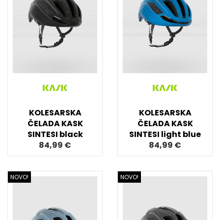
KOLESARSKA
KOLESARSKA
ČELADA KASK
ČELADA KASK
SINTESI black
SINTESI light blue
84,99 €
84,99 €
NOVO!
NOVO!