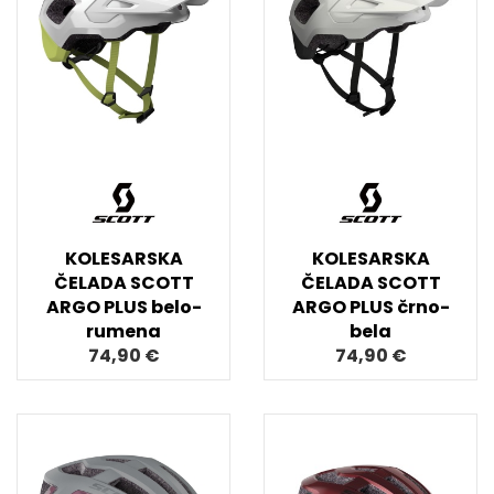
KOLESARSKA
KOLESARSKA
ČELADA SCOTT
ČELADA SCOTT
ARGO PLUS belo-
ARGO PLUS črno-
rumena
bela
74,90 €
74,90 €