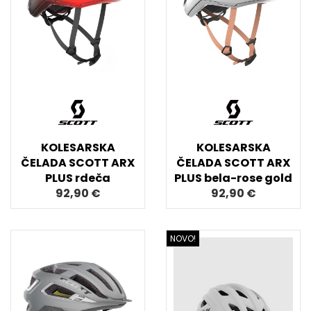
KOLESARSKA
KOLESARSKA
ČELADA SCOTT ARX
ČELADA SCOTT ARX
PLUS rdeča
PLUS bela-rose gold
92,90 €
92,90 €
NOVO!