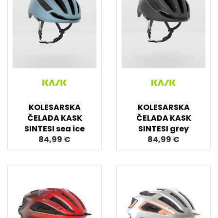
KOLESARSKA
KOLESARSKA
ČELADA KASK
ČELADA KASK
SINTESI sea ice
SINTESI grey
84,99 €
84,99 €