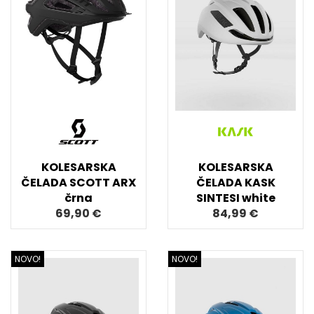
KOLESARSKA
KOLESARSKA
ČELADA SCOTT ARX
ČELADA KASK
črna
SINTESI white
69,90 €
84,99 €
NOVO!
NOVO!