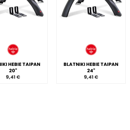
IKI HEBIE TAIPAN
BLATNIKI HEBIE TAIPAN
20"
24"
9,41 €
9,41 €