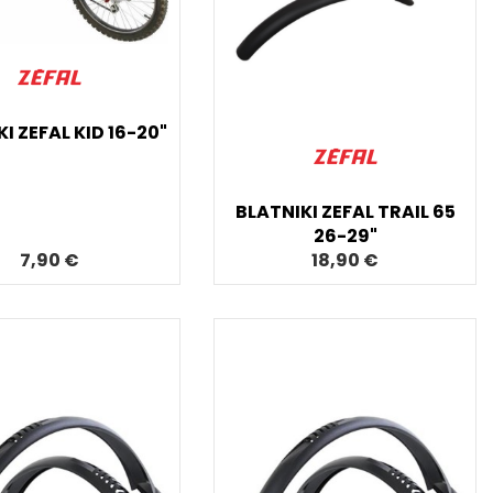
I ZEFAL KID 16-20"
BLATNIKI ZEFAL TRAIL 65
26-29"
7,90 €
18,90 €