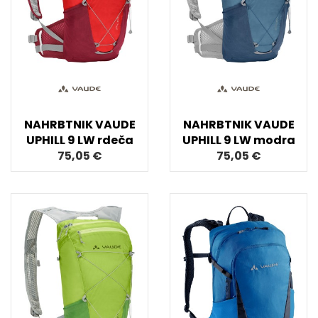
NAHRBTNIK VAUDE
NAHRBTNIK VAUDE
UPHILL 9 LW rdeča
UPHILL 9 LW modra
75,05 €
75,05 €