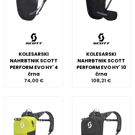
KOLESARSKI
KOLESARSKI
NAHRBTNIK SCOTT
NAHRBTNIK SCOTT
PERFORM EVO HY' 4
PERFORM EVO HY' 10
črna
črna
74,00 €
108,21 €