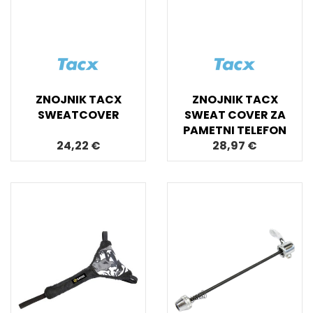
ZNOJNIK TACX
ZNOJNIK TACX
SWEATCOVER
SWEAT COVER ZA
PAMETNI TELEFON
24,22 €
28,97 €