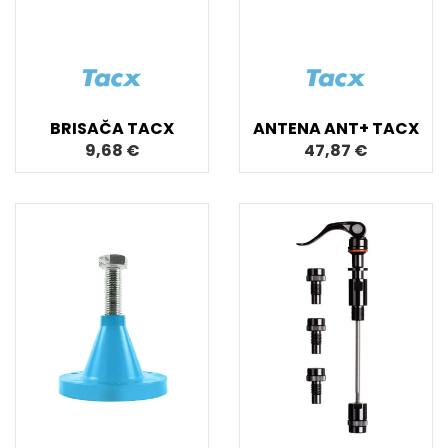
BRISAČA TACX
ANTENA ANT+ TACX
9,68 €
47,87 €