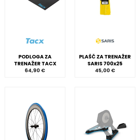
PODLOGA ZA
PLAŠČ ZA TRENAŽER
TRENAŽER TACX
SARIS 700x25
64,90 €
45,00 €