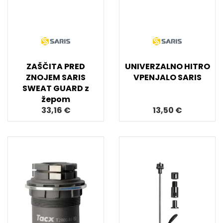
ZAŠČITA PRED
UNIVERZALNO HITRO
ZNOJEM SARIS
VPENJALO SARIS
SWEAT GUARD z
žepom
33,16 €
13,50 €