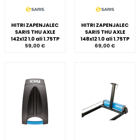
HITRI ZAPENJALEC
HITRI ZAPENJALEC
SARIS THU AXLE
SARIS THU AXLE
142x12 1.0 ali 1.75TP
148x12 1.0 ali 1.75TP
59,00 €
69,00 €