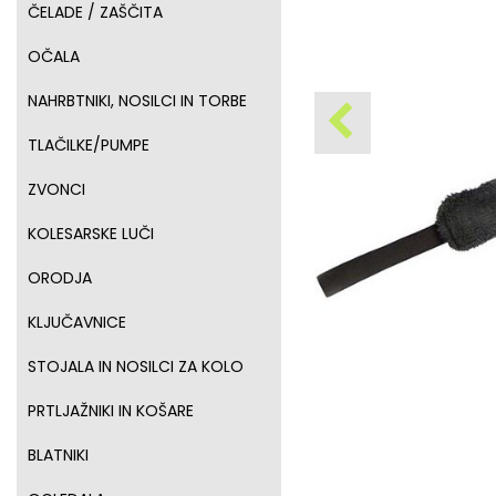
ČELADE / ZAŠČITA
OČALA
NAHRBTNIKI, NOSILCI IN TORBE
TLAČILKE/PUMPE
ZVONCI
KOLESARSKE LUČI
ORODJA
KLJUČAVNICE
STOJALA IN NOSILCI ZA KOLO
PRTLJAŽNIKI IN KOŠARE
BLATNIKI