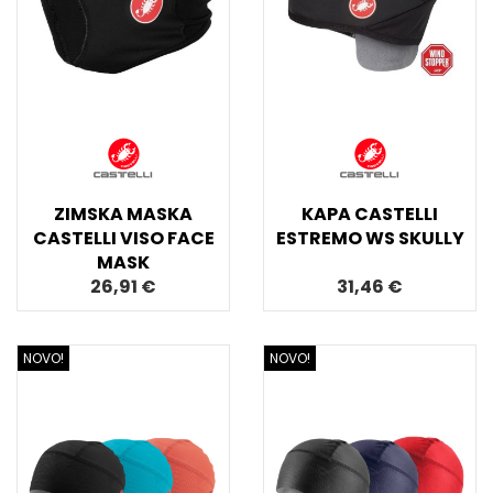
ZIMSKA MASKA
KAPA CASTELLI
CASTELLI VISO FACE
ESTREMO WS SKULLY
MASK
26,91 €
31,46 €
NOVO!
NOVO!