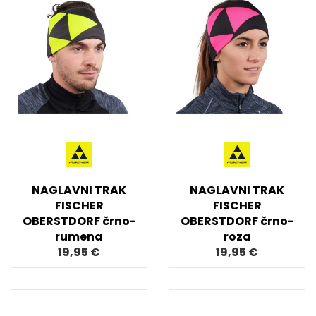
NAGLAVNI TRAK
NAGLAVNI TRAK
FISCHER
FISCHER
OBERSTDORF črno-
OBERSTDORF črno-
rumena
roza
19,95 €
19,95 €