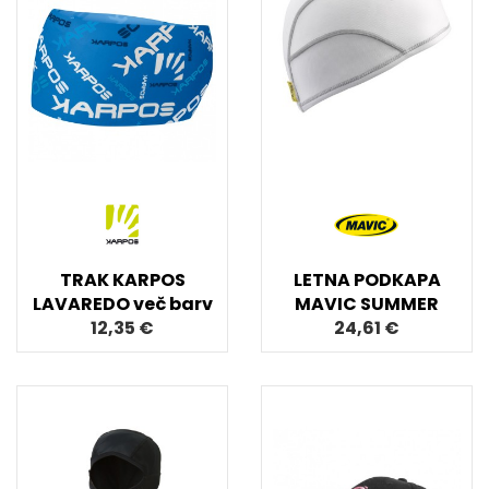
TRAK KARPOS
LETNA PODKAPA
LAVAREDO več barv
MAVIC SUMMER
12,35 €
24,61 €