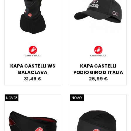
KAPA CASTELLI WS
KAPA CASTELLI
BALACLAVA
PODIO GIRO D'ITALIA
31,46 €
26,99 €
NOVO!
NOVO!