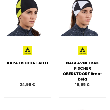
KAPA FISCHER LAHTI
NAGLAVNI TRAK
FISCHER
OBERSTDORF črno-
bela
24,95 €
19,95 €