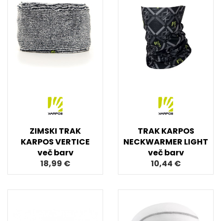
ZIMSKI TRAK
TRAK KARPOS
KARPOS VERTICE
NECKWARMER LIGHT
več barv
več barv
18,99 €
10,44 €