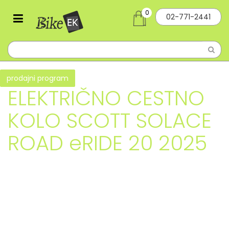
0
02-771-2441
prodajni program
ELEKTRIČNO CESTNO
KOLO SCOTT SOLACE
ROAD eRIDE 20 2025