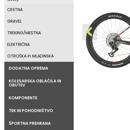
CESTNA
GRAVEL
TREKING/MESTNA
ELEKTRIČNA
OTROŠKA in MLADINSKA
DODATNA OPREMA
KOLESARSKA OBLAČILA IN
OBUTEV
KOMPONENTE
TEK IN POHODNIŠTVO
ŠPORTNA PREHRANA