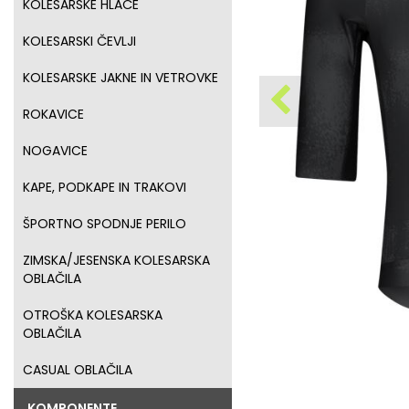
KOLESARSKE HLAČE
KOLESARSKI ČEVLJI
KOLESARSKE JAKNE IN VETROVKE
ROKAVICE
NOGAVICE
KAPE, PODKAPE IN TRAKOVI
ŠPORTNO SPODNJE PERILO
ZIMSKA/JESENSKA KOLESARSKA
OBLAČILA
OTROŠKA KOLESARSKA
OBLAČILA
CASUAL OBLAČILA
KOMPONENTE