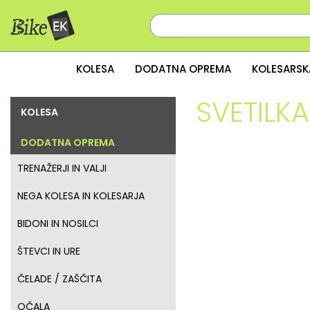
KOLESA
DODATNA OPREMA
KOLESARSK
SVETILKA
KOLESA
DODATNA OPREMA
TRENAŽERJI IN VALJI
NEGA KOLESA IN KOLESARJA
BIDONI IN NOSILCI
ŠTEVCI IN URE
ČELADE / ZAŠČITA
OČALA