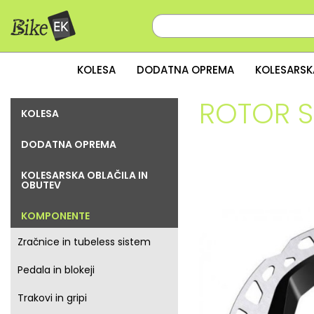
KOLESA
DODATNA OPREMA
KOLESARSK
ROTOR 
KOLESA
DODATNA OPREMA
KOLESARSKA OBLAČILA IN
OBUTEV
KOMPONENTE
Zračnice in tubeless sistem
Pedala in blokeji
Trakovi in gripi