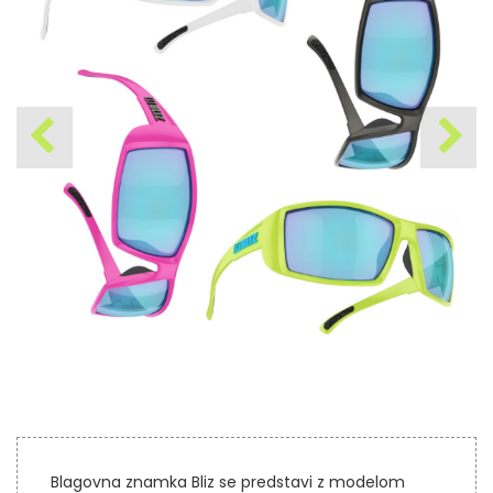
Blagovna znamka Bliz se predstavi z modelom