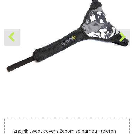
Znojnik Sweat cover z žepom za pametni telefon