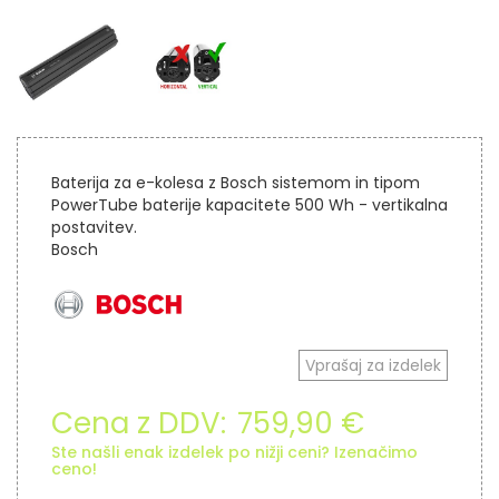
Baterija za e-kolesa z Bosch sistemom in tipom
PowerTube baterije kapacitete 500 Wh - vertikalna
postavitev.
Bosch
Vprašaj za izdelek
Cena z DDV:
759,90 €
Ste našli enak izdelek po nižji ceni? Izenačimo
ceno!