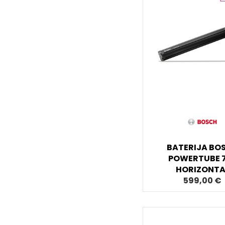
BATERIJA BO
POWERTUBE 
HORIZONTA
599,00 €