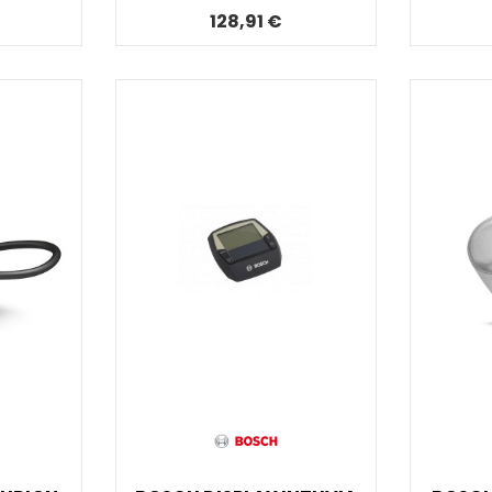
128,91 €