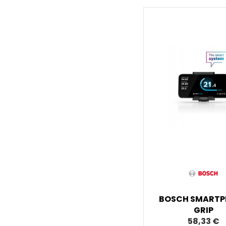
BOSCH SMARTP
GRIP
58,33 €