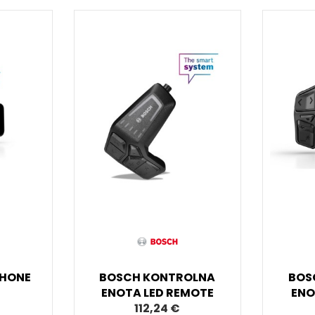
HONE
BOSCH KONTROLNA
BOS
ENOTA LED REMOTE
ENO
112,24 €