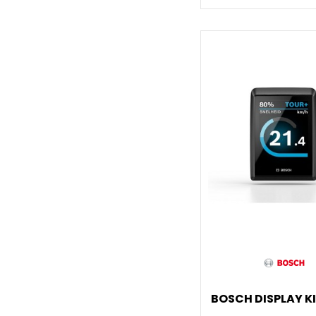
BOSCH DISPLAY K