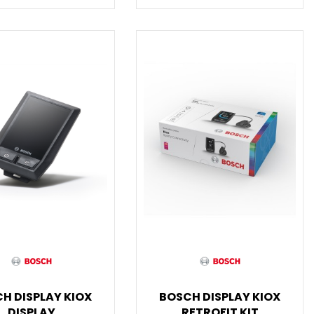
H DISPLAY KIOX
BOSCH DISPLAY KIOX
DISPLAY
RETROFIT KIT