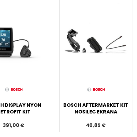
H DISPLAY NYON
BOSCH AFTERMARKET KIT
ETROFIT KIT
NOSILEC EKRANA
391,00 €
40,85 €