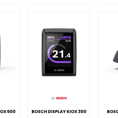
IOX 500
BOSCH DISPLAY KIOX 300
BOSC