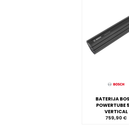
BATERIJA BO
POWERTUBE 
VERTICAL
759,90 €