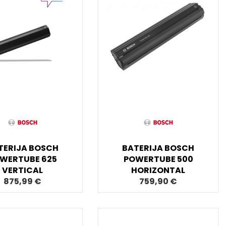
TERIJA BOSCH
BATERIJA BOSCH
WERTUBE 625
POWERTUBE 500
VERTICAL
HORIZONTAL
875,99 €
759,90 €