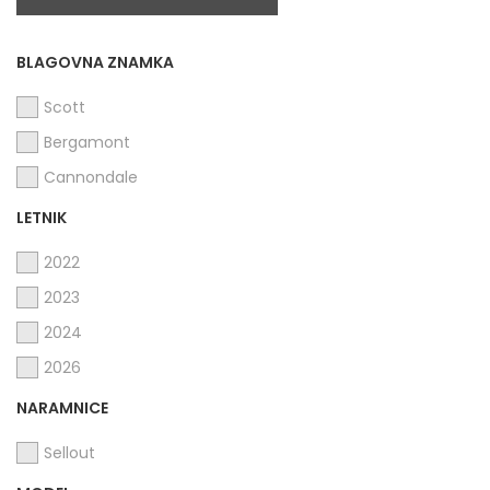
BLAGOVNA ZNAMKA
Scott
Bergamont
Cannondale
LETNIK
2022
2023
2024
2026
NARAMNICE
Sellout