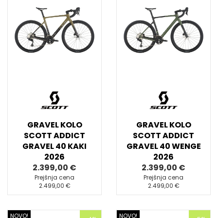
GRAVEL KOLO
GRAVEL KOLO
SCOTT ADDICT
SCOTT ADDICT
GRAVEL 40 KAKI
GRAVEL 40 WENGE
2026
2026
2.399,00 €
2.399,00 €
Prejšnja cena
Prejšnja cena
2.499,00 €
2.499,00 €
NOVO!
NOVO!