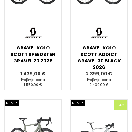
GRAVEL KOLO
GRAVEL KOLO
SCOTT SPEEDSTER
SCOTT ADDICT
GRAVEL 20 2026
GRAVEL 30 BLACK
2026
1.479,00 €
2.399,00 €
Prejšnja cena
Prejšnja cena
1.559,00 €
2.499,00 €
NOVO!
NOVO!
-4%