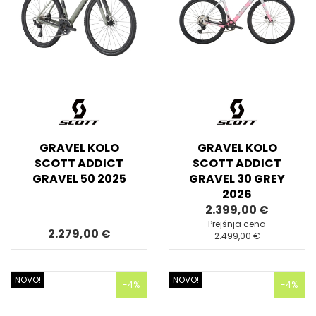
GRAVEL KOLO
GRAVEL KOLO
SCOTT ADDICT
SCOTT ADDICT
GRAVEL 50 2025
GRAVEL 30 GREY
2026
2.399,00 €
Prejšnja cena
2.279,00 €
2.499,00 €
NOVO!
NOVO!
-4%
-4%