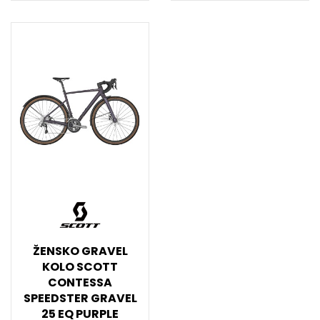
ŽENSKO GRAVEL
KOLO SCOTT
CONTESSA
SPEEDSTER GRAVEL
25 EQ PURPLE