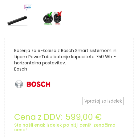
Baterija za e-kolesa z Bosch Smart sistemom in
tipom PowerTube baterije kapacitete 750 Wh -
horizontalna postavitev.
Bosch
Vprašaj za izdelek
Cena z DDV:
599,00 €
Ste našli enak izdelek po nižji ceni? Izenačimo
ceno!