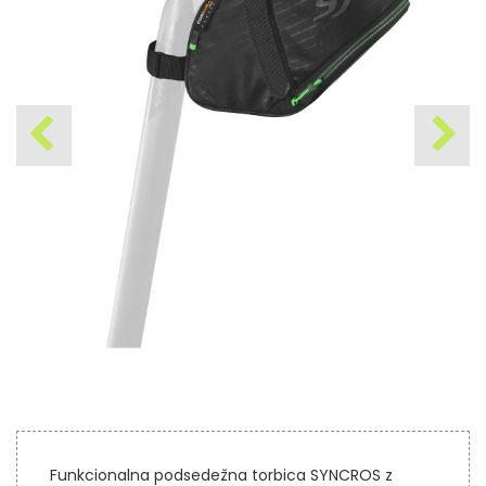
Funkcionalna podsedežna torbica SYNCROS z