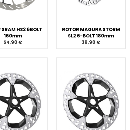
 SRAM HS2 6BOLT
ROTOR MAGURA STORM
160mm
SL2 6-BOLT 180mm
54,90 €
39,90 €